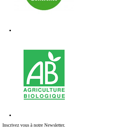
Inscrivez vous à notre Newsletter.