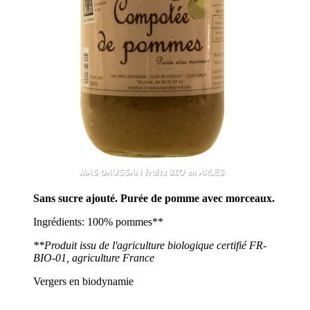
Sans sucre ajouté. Purée de pomme avec morceaux.
Ingrédients: 100% pommes**
**Produit issu de l'agriculture biologique certifié FR-
BIO-01, agriculture France
Vergers en biodynamie