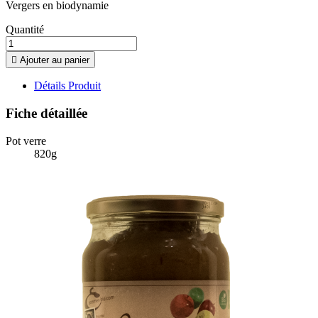
Vergers en biodynamie
Quantité

Ajouter au panier
Détails Produit
Fiche détaillée
Pot verre
820g