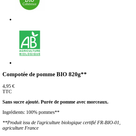
Compotée de pomme BIO 820g**
4,95 €
TTC
Sans sucre ajouté. Purée de pomme avec morceaux.
Ingrédients: 100% pommes**
**Produit issu de l'agriculture biologique certifié FR-BIO-01,
agriculture France