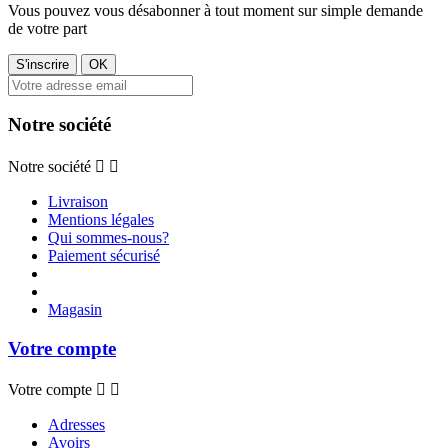
Vous pouvez vous désabonner à tout moment sur simple demande
de votre part
Notre société
Notre société


Livraison
Mentions légales
Qui sommes-nous?
Paiement sécurisé
Magasin
Votre compte
Votre compte


Adresses
Avoirs