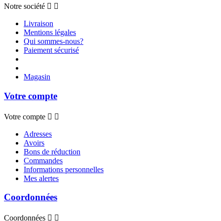
Notre société


Livraison
Mentions légales
Qui sommes-nous?
Paiement sécurisé
Magasin
Votre compte
Votre compte


Adresses
Avoirs
Bons de réduction
Commandes
Informations personnelles
Mes alertes
Coordonnées
Coordonnées

