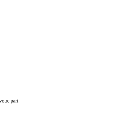
otre part