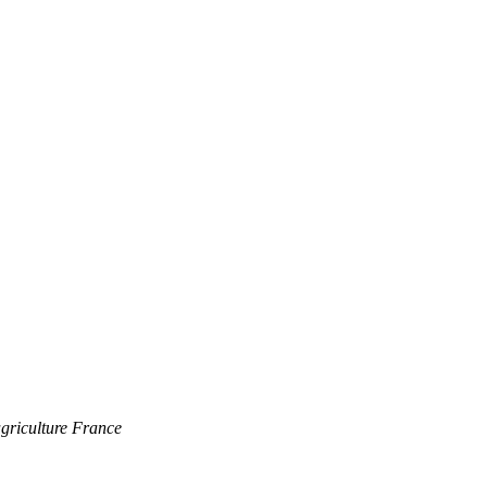
agriculture France