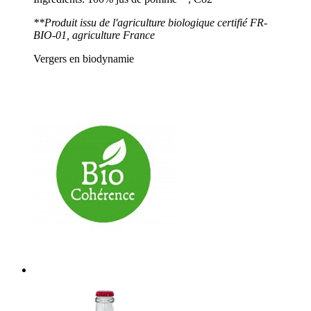
**Produit issu de l'agriculture biologique certifié FR-
BIO-01, agriculture France
Vergers en biodynamie