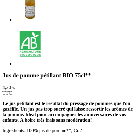
Jus de pomme pétillant BIO 75cl**
4,20 €
TTC
Le jus pétillant est le résultat du pressage de pommes que l'on
gazéifie. Un jus pas trop sucré qui laisse ressortir les arômes de
la pomme. Idéal pour accompagner les anniversaires de vos
enfants. A boire très frais sans modération!
Ingrédients: 100% jus de pomme**, Co2