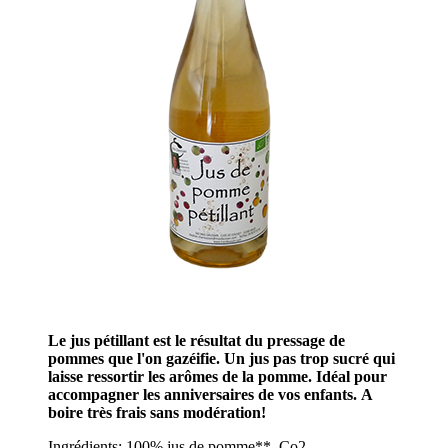
Le jus pétillant est le résultat du pressage de
pommes que l'on gazéifie. Un jus pas trop sucré qui
laisse ressortir les arômes de la pomme. Idéal pour
accompagner les anniversaires de vos enfants. A
boire très frais sans modération!
Ingrédients: 100% jus de pomme**, Co2