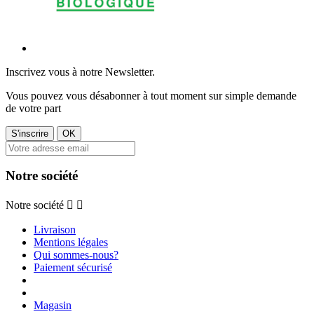
Inscrivez vous à notre Newsletter.
Vous pouvez vous désabonner à tout moment sur simple demande
de votre part
Notre société
Notre société


Livraison
Mentions légales
Qui sommes-nous?
Paiement sécurisé
Magasin