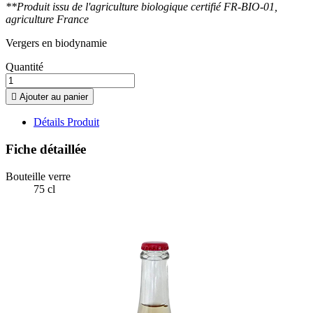
**Produit issu de l'agriculture biologique certifié FR-BIO-01,
agriculture France
Vergers en biodynamie
Quantité

Ajouter au panier
Détails Produit
Fiche détaillée
Bouteille verre
75 cl