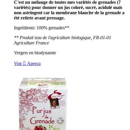
C'est un mélange de toutes mes variétés de grenades (7
variétés) pour donner un jus coloré, sucré, acidulé mais
non astringent car la membrane blanche de la grenade a
été retirée avant pressage.
Ingrédients: 100% grenades**
** Produit issu de l'agriculture biologique, FR-01-01
Agriculture France
Vergers en biodynamie
Voir

Aperçu