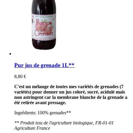
Pur jus de grenade 1L**
8,80 €
C'est un mélange de toutes mes variétés de grenades (7
variétés) pour donner un jus coloré, sucré, acidulé mais
non astringent car la membrane blanche de la grenade a
été retirée avant pressage.
Ingrédients: 100% grenades**
** Produit issu de l'agriculture biologique, FR-01-01
Agriculture France