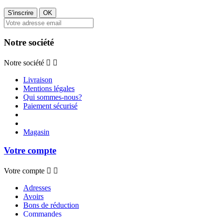
Notre société
Notre société


Livraison
Mentions légales
Qui sommes-nous?
Paiement sécurisé
Magasin
Votre compte
Votre compte


Adresses
Avoirs
Bons de réduction
Commandes