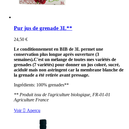
Pur jus de grenade 3L**
24,50 €
Le conditionnement en BIB de 3L permet une
conservation plus longue après ouverture (3
semaines).
C'est un mélange de toutes mes variétés de
grenades (7 variétés) pour donner un jus coloré, sucré,
acidulé mais non astringent car la membrane blanche de
la grenade a été retirée avant pressage.
Ingrédients: 100% grenades**
** Produit issu de l'agriculture biologique, FR-01-01
Agriculture France
Voir

Aperçu