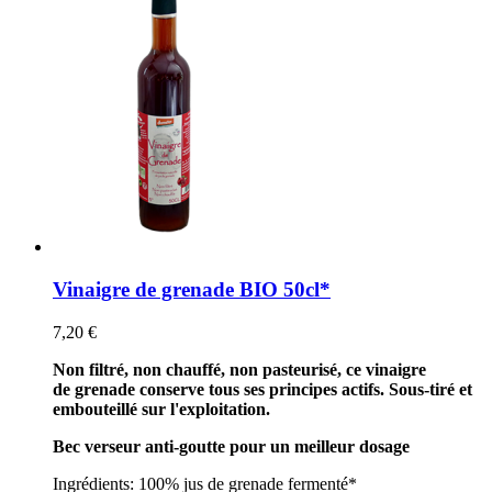
Vinaigre de grenade BIO 50cl*
7,20 €
Non filtré, non chauffé, non pasteurisé, ce vinaigre
de grenade conserve tous ses principes actifs. Sous-tiré et
embouteillé sur l'exploitation.
Bec verseur anti-goutte pour un meilleur dosage
Ingrédients: 100% jus de grenade fermenté*